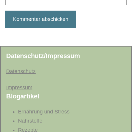
Datenschutz/Impressum
Datenschutz
Impressum
Blogartikel
Ernährung und Stress
Nährstoffe
Rezepte