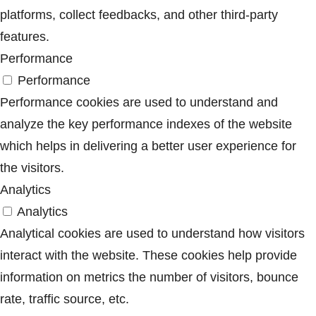
platforms, collect feedbacks, and other third-party
features.
Performance
Performance
Performance cookies are used to understand and
analyze the key performance indexes of the website
which helps in delivering a better user experience for
the visitors.
Analytics
Analytics
Analytical cookies are used to understand how visitors
interact with the website. These cookies help provide
information on metrics the number of visitors, bounce
rate, traffic source, etc.