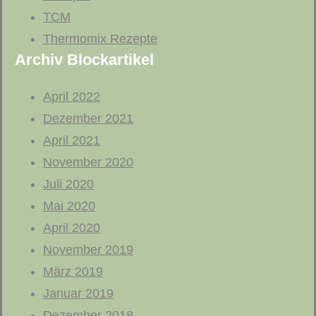
TCM
Thermomix Rezepte
Archiv Blockartikel
April 2022
Dezember 2021
April 2021
November 2020
Juli 2020
Mai 2020
April 2020
November 2019
März 2019
Januar 2019
Dezember 2018