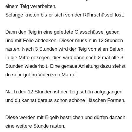
einem Teig verarbeiten.
Solange kneten bis er sich von der Rührschüssel löst.
Dann den Teig in eine gefettete Glasschüssel geben
und mit Folie abdecken. Dieser muss nun 12 Stunden
rasten. Nach 3 Stunden wird der Teig von allen Seiten
in die Mitte gezogen, dies wird dann noch 2 mal alle 3
Stunden wiederholt. Eine genaue Anleitung dazu siehst
du sehr gut im Video von Marcel.
Nach den 12 Stunden ist der Teig schön aufgegangen
und du kannst daraus schon schöne Häschen Formen.
Diese werden mit Eigelb bestrichen und dürfen danach
eine weitere Stunde rasten.