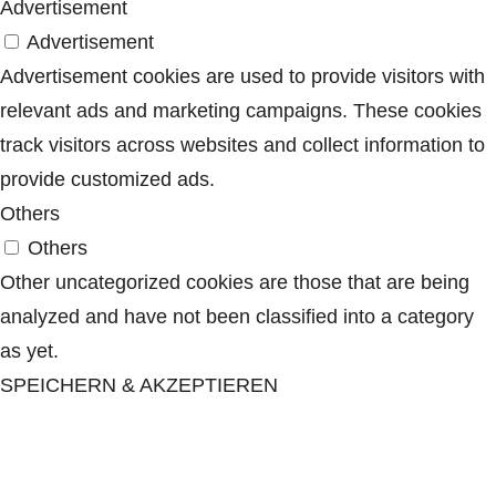
Advertisement
Advertisement
Advertisement cookies are used to provide visitors with
relevant ads and marketing campaigns. These cookies
track visitors across websites and collect information to
provide customized ads.
Others
Others
Other uncategorized cookies are those that are being
analyzed and have not been classified into a category
as yet.
SPEICHERN & AKZEPTIEREN