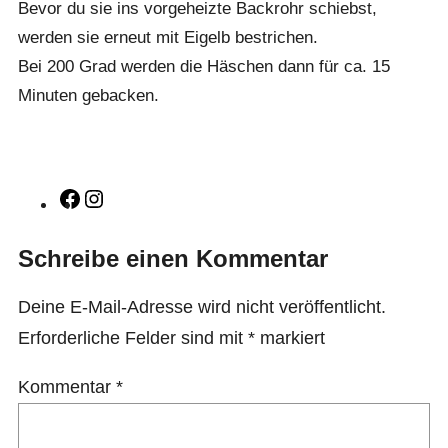
Bevor du sie ins vorgeheizte Backrohr schiebst,
werden sie erneut mit Eigelb bestrichen.
Bei 200 Grad werden die Häschen dann für ca. 15
Minuten gebacken.
Facebook
Instagram
Schreibe einen Kommentar
Deine E-Mail-Adresse wird nicht veröffentlicht.
Erforderliche Felder sind mit
*
markiert
Kommentar
*