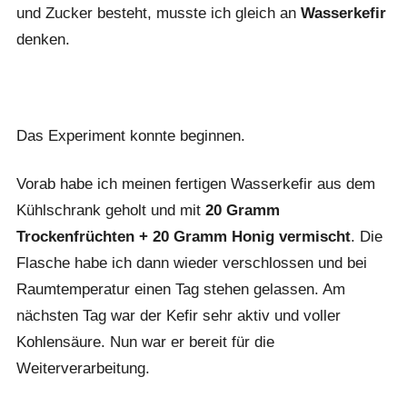
und Zucker besteht, musste ich gleich an
Wasserkefir
denken.
Das Experiment konnte beginnen.
Vorab habe ich meinen fertigen Wasserkefir aus dem
Kühlschrank geholt und mit
20 Gramm
Trockenfrüchten + 20 Gramm Honig vermischt
. Die
Flasche habe ich dann wieder verschlossen und bei
Raumtemperatur einen Tag stehen gelassen. Am
nächsten Tag war der Kefir sehr aktiv und voller
Kohlensäure. Nun war er bereit für die
Weiterverarbeitung.