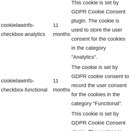
This cookie is set by
GDPR Cookie Consent
plugin. The cookie is
cookielawinfo-
11
used to store the user
checkbox-analytics
months
consent for the cookies
in the category
"Analytics".
The cookie is set by
GDPR cookie consent to
cookielawinfo-
11
record the user consent
checkbox-functional
months
for the cookies in the
category "Functional".
This cookie is set by
GDPR Cookie Consent