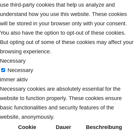
use third-party cookies that help us analyze and
understand how you use this website. These cookies
will be stored in your browser only with your consent.
You also have the option to opt-out of these cookies.
But opting out of some of these cookies may affect your
browsing experience.
Necessary
Necessary
immer aktiv
Necessary cookies are absolutely essential for the
website to function properly. These cookies ensure
basic functionalities and security features of the
website, anonymously.
Cookie
Dauer
Beschreibung