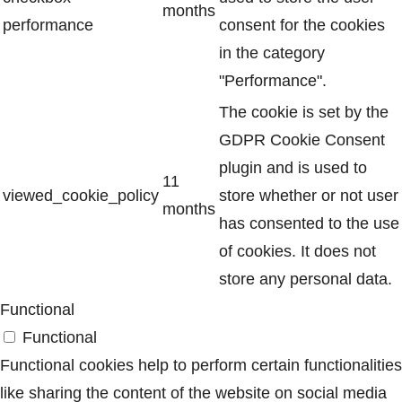
months
performance
consent for the cookies
in the category
"Performance".
The cookie is set by the
GDPR Cookie Consent
plugin and is used to
11
viewed_cookie_policy
store whether or not user
months
has consented to the use
of cookies. It does not
store any personal data.
Functional
Functional
Functional cookies help to perform certain functionalities
like sharing the content of the website on social media