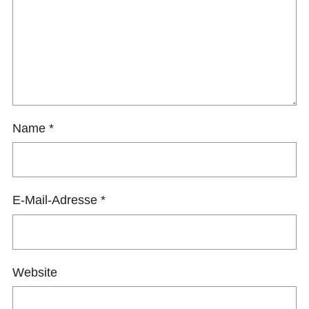
Name
*
E-Mail-Adresse
*
Website