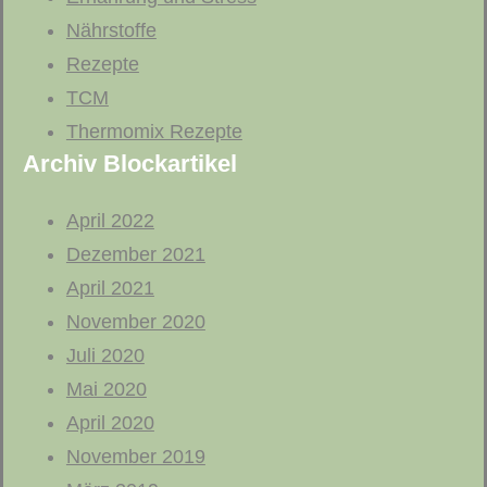
Nährstoffe
Rezepte
TCM
Thermomix Rezepte
Archiv Blockartikel
April 2022
Dezember 2021
April 2021
November 2020
Juli 2020
Mai 2020
April 2020
November 2019