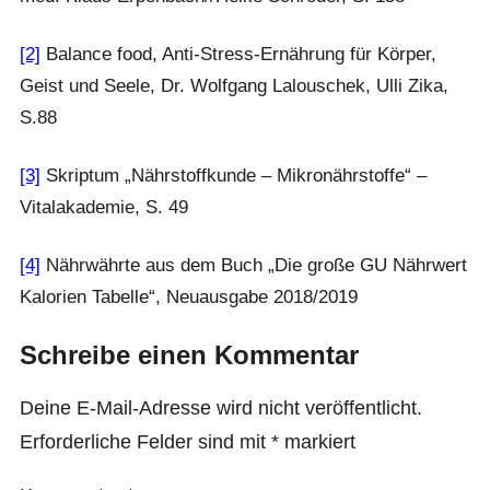
[2]
Balance food, Anti-Stress-Ernährung für Körper,
Geist und Seele, Dr. Wolfgang Lalouschek, Ulli Zika,
S.88
[3]
Skriptum „Nährstoffkunde – Mikronährstoffe“ –
Vitalakademie, S. 49
[4]
Nährwährte aus dem Buch „Die große GU Nährwert
Kalorien Tabelle“, Neuausgabe 2018/2019
Schreibe einen Kommentar
Deine E-Mail-Adresse wird nicht veröffentlicht.
Erforderliche Felder sind mit
*
markiert