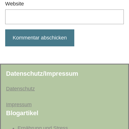
Website
Datenschutz/Impressum
Datenschutz
Impressum
Blogartikel
Ernährung und Stress