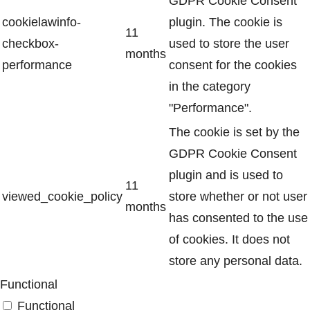
GDPR Cookie Consent
cookielawinfo-
plugin. The cookie is
11
checkbox-
used to store the user
months
performance
consent for the cookies
in the category
"Performance".
The cookie is set by the
GDPR Cookie Consent
plugin and is used to
11
viewed_cookie_policy
store whether or not user
months
has consented to the use
of cookies. It does not
store any personal data.
Functional
Functional