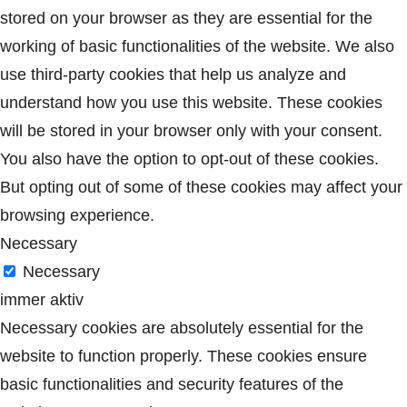
stored on your browser as they are essential for the
working of basic functionalities of the website. We also
use third-party cookies that help us analyze and
understand how you use this website. These cookies
will be stored in your browser only with your consent.
You also have the option to opt-out of these cookies.
But opting out of some of these cookies may affect your
browsing experience.
Necessary
Necessary
immer aktiv
Necessary cookies are absolutely essential for the
website to function properly. These cookies ensure
basic functionalities and security features of the