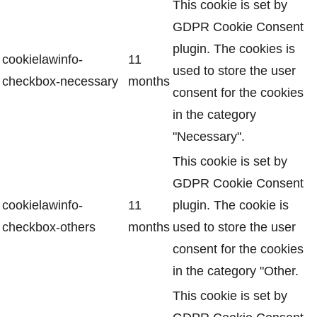
This cookie is set by
GDPR Cookie Consent
plugin. The cookies is
cookielawinfo-
11
used to store the user
checkbox-necessary
months
consent for the cookies
in the category
"Necessary".
This cookie is set by
GDPR Cookie Consent
cookielawinfo-
11
plugin. The cookie is
checkbox-others
months
used to store the user
consent for the cookies
in the category "Other.
This cookie is set by