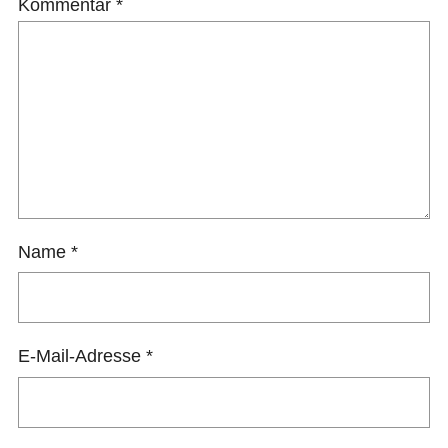
Kommentar
*
Name
*
E-Mail-Adresse
*