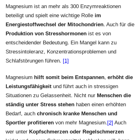
Magnesium ist an mehr als 300 Enzymreaktionen
beteiligt und spielt eine wichtige Rolle
im
Energiestoffwechsel der Mitochondrien
. Auch für die
Produktion von Stresshormonen
ist es von
entscheidender Bedeutung. Ein Mangel kann zu
Stressintoleranz, Konzentrationsproblemen und
Schlafstörungen führen.
[1]
Magnesium
hilft somit beim Entspannen
,
erhöht die
Leistungsfähigkeit
und führt auch in stressigen
Situationen zu Gelassenheit. Nicht nur
Menschen die
ständig unter Stress stehen
haben einen erhöhten
Bedarf, auch
chronisch kranke Menschen und
Sportler profitieren
von mehr Magnesium.
[2]
Auch
wer unter
Kopfschmerzen oder Regelschmerzen