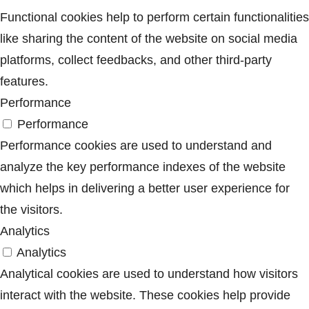
Functional cookies help to perform certain functionalities
like sharing the content of the website on social media
platforms, collect feedbacks, and other third-party
features.
Performance
Performance
Performance cookies are used to understand and
analyze the key performance indexes of the website
which helps in delivering a better user experience for
the visitors.
Analytics
Analytics
Analytical cookies are used to understand how visitors
interact with the website. These cookies help provide