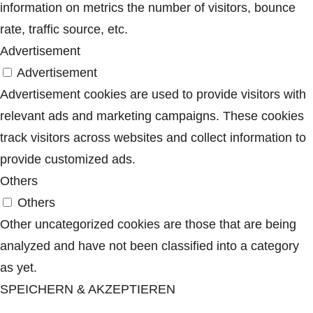
information on metrics the number of visitors, bounce
rate, traffic source, etc.
Advertisement
Advertisement
Advertisement cookies are used to provide visitors with
relevant ads and marketing campaigns. These cookies
track visitors across websites and collect information to
provide customized ads.
Others
Others
Other uncategorized cookies are those that are being
analyzed and have not been classified into a category
as yet.
SPEICHERN & AKZEPTIEREN