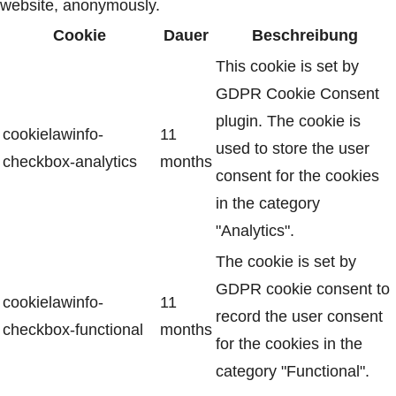
website, anonymously.
Cookie
Dauer
Beschreibung
This cookie is set by
GDPR Cookie Consent
plugin. The cookie is
cookielawinfo-
11
used to store the user
checkbox-analytics
months
consent for the cookies
in the category
"Analytics".
The cookie is set by
GDPR cookie consent to
cookielawinfo-
11
record the user consent
checkbox-functional
months
for the cookies in the
category "Functional".